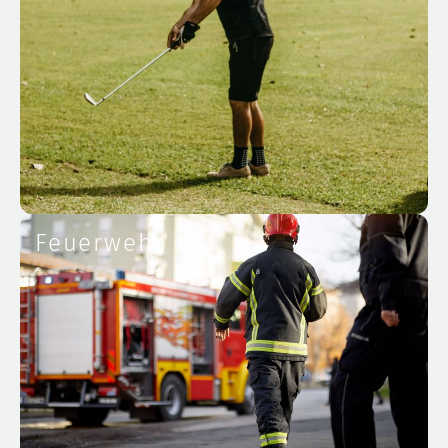
Feuerwehr