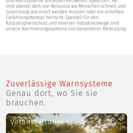
und Warnsysteme umfassen ein weites Spektrum. Sie
sind überall dort von Relevanz wo Menschen schnell und
zuverlässig alarmiert werden müssen oder ein erhöhtes
Gefahrenpotential herrscht. Speziell für den
Katastrophenschutz und diverser Industriezweige sind
unsere Alarmierungssysteme von besonderer Bedeutung.
Zuverlässige Warnsysteme
Genau dort, wo Sie sie
brauchen.
Veranstaltungen