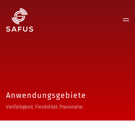
Anwendungsgebiete
Vielfältigkeit. Flexibilität. Praxisnähe.