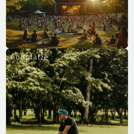
Golfplätze