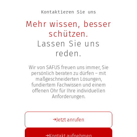
Kontaktieren Sie uns
Mehr wissen, besser
schützen.
Lassen Sie uns
reden.
Wir von SAFUS freuen uns immer, Sie
persönlich beraten zu dürfen – mit
maßgeschneiderten Lösungen,
fundiertem Fachwissen und einem
offenen Ohr für Ihre individuellen
Anforderungen.
Jetzt anrufen
Kontakt aufnehmen