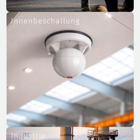
Innenbeschallung
Industrie