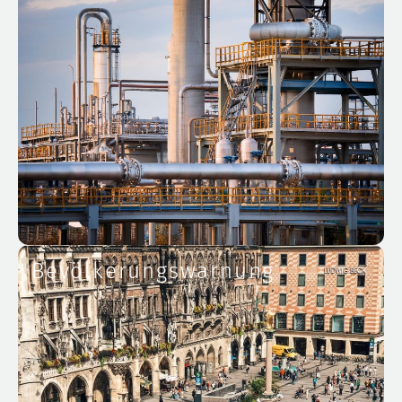
Bevölkerungswarnung