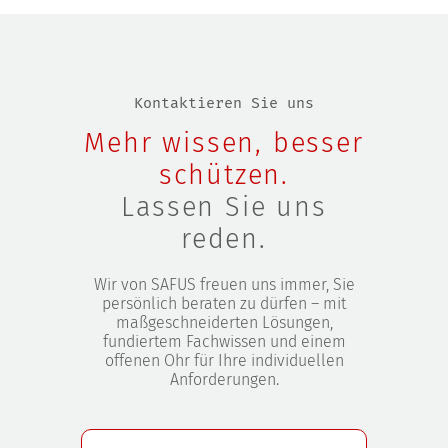
Kontaktieren Sie uns
Mehr wissen, besser
schützen.
Lassen Sie uns
reden.
Wir von SAFUS freuen uns immer, Sie
persönlich beraten zu dürfen – mit
maßgeschneiderten Lösungen,
fundiertem Fachwissen und einem
offenen Ohr für Ihre individuellen
Anforderungen.