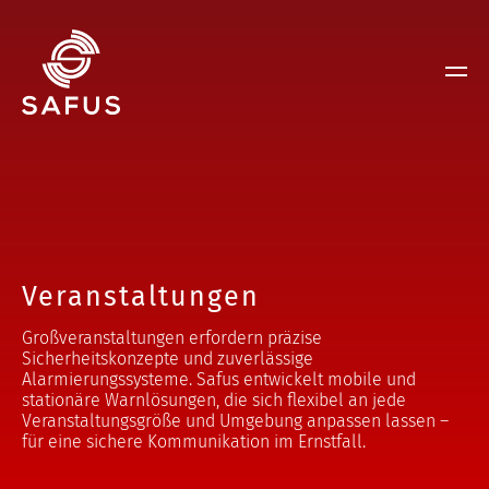
Veranstaltungen
Großveranstaltungen erfordern präzise
Sicherheitskonzepte und zuverlässige
Alarmierungssysteme. Safus entwickelt mobile und
stationäre Warnlösungen, die sich flexibel an jede
Veranstaltungsgröße und Umgebung anpassen lassen –
für eine sichere Kommunikation im Ernstfall.