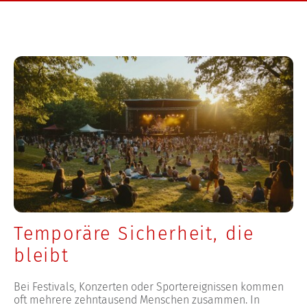
Temporäre Sicherheit, die
bleibt
Bei Festivals, Konzerten oder Sportereignissen kommen
oft mehrere zehntausend Menschen zusammen. In