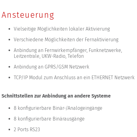
Ansteuerung
Vielseitige Möglichkeiten lokaler Aktivierung
Verschiedene Möglichkeiten der Fernaktivierung
Anbindung an Fernwirkempfänger, Funknetzwerke,
Leitzentrale, UKW-Radio, Telefon
Anbindung an GPRS/GSM Netzwerk
TCP/IP Modul zum Anschluss an ein ETHERNET Netzwerk
Schnittstellen zur Anbindung an andere Systeme
8 konfigurierbare Binär-/Analogeingänge
8 konfigurierbare Binärausgänge
2 Ports RS23