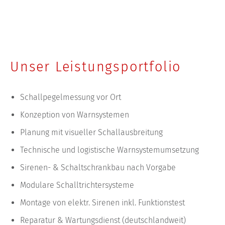
Unser Leistungsportfolio
Schallpegelmessung vor Ort
Konzeption von Warnsystemen
Planung mit visueller Schallausbreitung
Technische und logistische Warnsystemumsetzung
Sirenen- & Schaltschrankbau nach Vorgabe
Modulare Schalltrichtersysteme
Montage von elektr. Sirenen inkl. Funktionstest
Reparatur & Wartungsdienst (deutschlandweit)