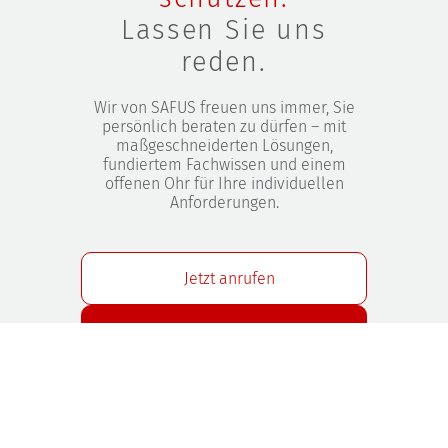
Lassen Sie uns
reden.
Wir von SAFUS freuen uns immer, Sie
persönlich beraten zu dürfen – mit
maßgeschneiderten Lösungen,
fundiertem Fachwissen und einem
offenen Ohr für Ihre individuellen
Anforderungen.
Jetzt anrufen
Kontakt aufnehmen