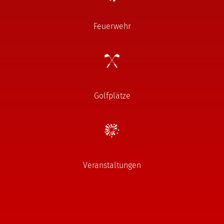
Feuerwehr
Golfplätze
Veranstaltungen