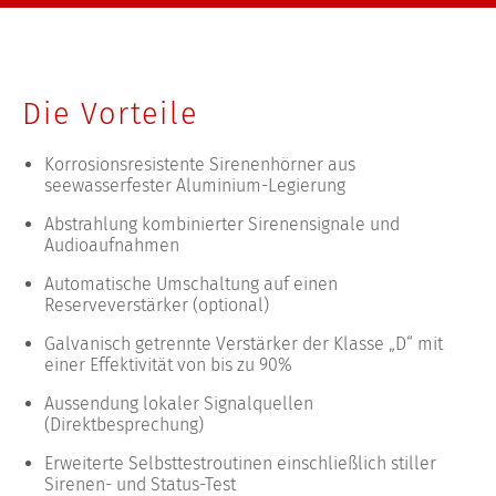
Die Vorteile
Korrosionsresistente Sirenenhörner aus
seewasserfester Aluminium-Legierung
Abstrahlung kombinierter Sirenensignale und
Audioaufnahmen
Automatische Umschaltung auf einen
Reserveverstärker (optional)
Galvanisch getrennte Verstärker der Klasse „D“ mit
einer Effektivität von bis zu 90%
Aussendung lokaler Signalquellen
(Direktbesprechung)
Erweiterte Selbsttestroutinen einschließlich stiller
Sirenen- und Status-Test