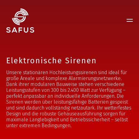
Elektronische Sirenen
Unsere stationären Hochleistungssirenen sind ideal für
große Areale und komplexe Alarmierungsnetzwerke.
Dank ihrer modularen Bauweise stehen verschiedene
Leistungsstufen von 300 bis 2.400 Watt zur Verfügung –
perfekt anpassbar an individuelle Anforderungen. Die
Sirenen werden über leistungsfähige Batterien gespeist
und sind dadurch vollständig netzautark. Ihr wetterfestes
Design und die robuste Gehäuseausführung sorgen für
maximale Langlebigkeit und Betriebssicherheit – selbst
unter extremen Bedingungen.