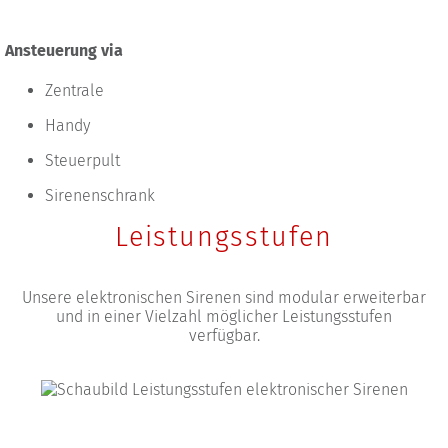
Ansteuerung via
Zentrale
Handy
Steuerpult
Sirenenschrank
Leistungsstufen
Unsere elektronischen Sirenen sind modular erweiterbar
und in einer Vielzahl möglicher Leistungsstufen
verfügbar.