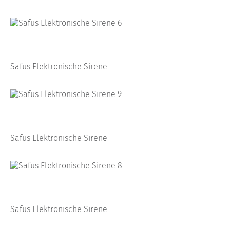
Safus Elektronische Sirene
Safus Elektronische Sirene
Safus Elektronische Sirene