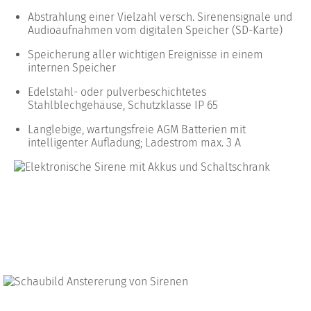
Abstrahlung einer Vielzahl versch. Sirenensignale und
Audioaufnahmen vom digitalen Speicher (SD-Karte)
Speicherung aller wichtigen Ereignisse in einem
internen Speicher
Edelstahl- oder pulverbeschichtetes
Stahlblechgehäuse, Schutzklasse IP 65
Langlebige, wartungsfreie AGM Batterien mit
intelligenter Aufladung; Ladestrom max. 3 A