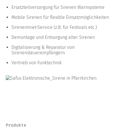
Ersatzteilversorgung für Sirenen Warnsysteme
Mobile Sirenen für flexible Einsatzmöglichkeiten
Sirenenmiet-Service (z.B. für Festivals etc.)
Demontage und Entsorgung alter Sirenen
Digitalisierung & Reparatur von
Sirenensteuerempfängern
Vertrieb von Funktechnik
Produkte