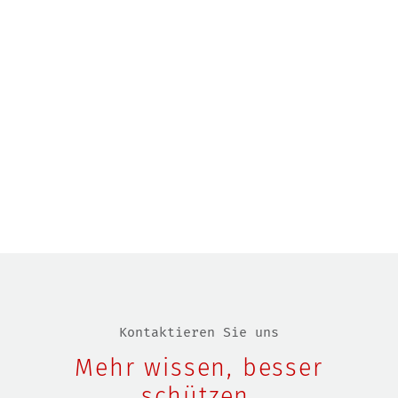
Kontaktieren Sie uns
Mehr wissen, besser
schützen.