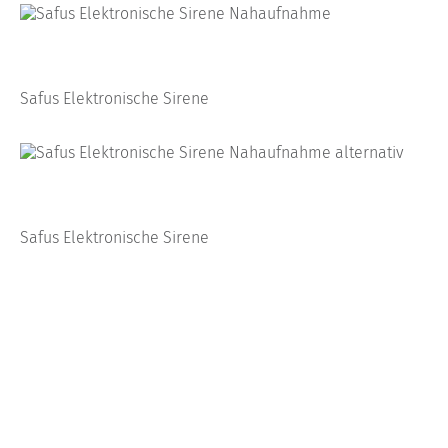
Safus Elektronische Sirene
Safus Elektronische Sirene