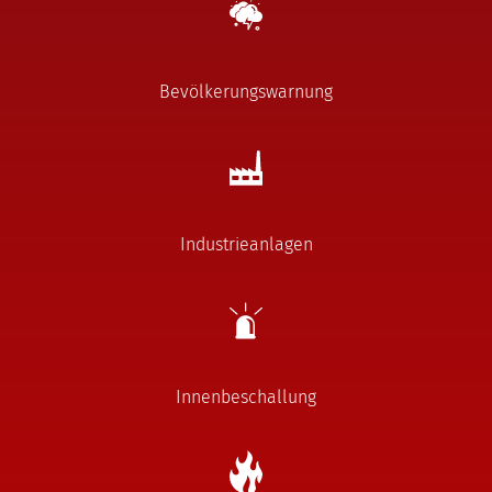
Bevölkerungswarnung
Industrieanlagen
Innenbeschallung