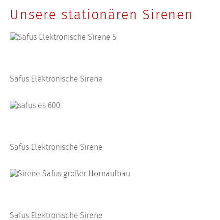
Unsere stationären Sirenen
Safus Elektronische Sirene
Safus Elektronische Sirene
Safus Elektronische Sirene