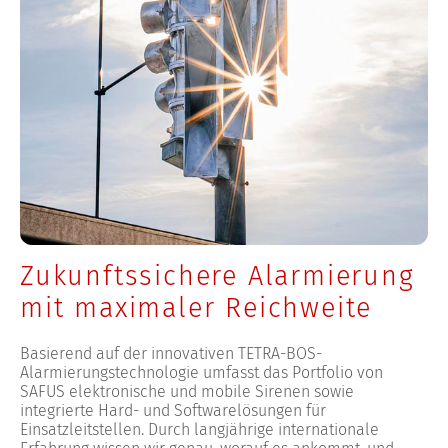
Zukunftssichere Alarmierung
mit maximaler Reichweite
Basierend auf der innovativen TETRA-BOS-
Alarmierungstechnologie umfasst das Portfolio von
SAFUS elektronische und mobile Sirenen sowie
integrierte Hard- und Softwarelösungen für
Einsatzleitstellen. Durch langjährige internationale