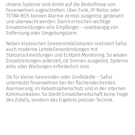
Unsere Systeme sind direkt auf die Bedürfnisse von
Feuerwehren zugeschnitten. Über Funk, IP-Netze oder
TETRA-BOS können Alarme zentral ausgelöst, gesteuert
und überwacht werden. Damit erreichen wichtige
Einsatzmeldungen alle Empfänger – unabhängig von
Entfernung oder Umgebungslärm.
Neben klassischen Sireneninstallationen realisiert Safus
auch moderne Leitstellenanbindungen mit
Statusrückmeldungen und Echtzeit-Monitoring. So wissen
Einsatzleitungen jederzeit, ob Sirenen ausgelöst, Systeme
aktiv oder Wartungen erforderlich sind.
Ob für kleine Gemeinden oder Großstädte – Safus
unterstützt Feuerwehren bei der flächendeckenden
Alarmierung, im Katastrophenschutz und in der internen
Kommunikation. So bleibt Einsatzbereitschaft keine Frage
des Zufalls, sondern das Ergebnis präziser Technik.