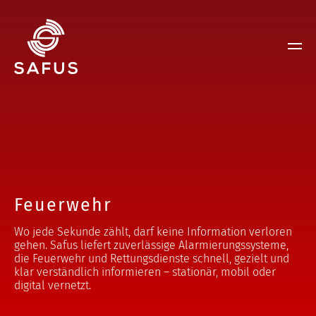
Feuerwehr
Wo jede Sekunde zählt, darf keine Information verloren
gehen. Safus liefert zuverlässige Alarmierungssysteme,
die Feuerwehr und Rettungsdienste schnell, gezielt und
klar verständlich informieren – stationär, mobil oder
digital vernetzt.