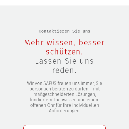
Kontaktieren Sie uns
Mehr wissen, besser
schützen.
Lassen Sie uns
reden.
Wir von SAFUS freuen uns immer, Sie
persönlich beraten zu dürfen – mit
maßgeschneiderten Lösungen,
fundiertem Fachwissen und einem
offenen Ohr für Ihre individuellen
Anforderungen.