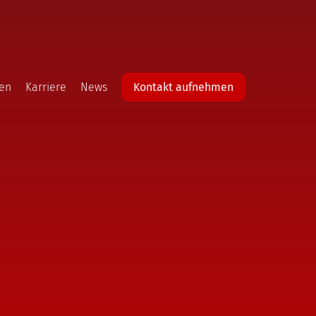
en
Karriere
News
Kontakt aufnehmen