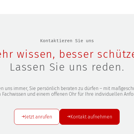
Kontaktieren Sie uns
hr wissen, besser schütz
Lassen Sie uns reden.
en uns immer, Sie persönlich beraten zu dürfen – mit maßgesch
 Fachwissen und einem offenen Ohr für Ihre individuellen Anf
Jetzt anrufen
Kontakt aufnehmen