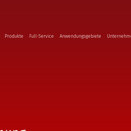
Produkte
Full-Service
Anwendungsgebiete
Unternehm