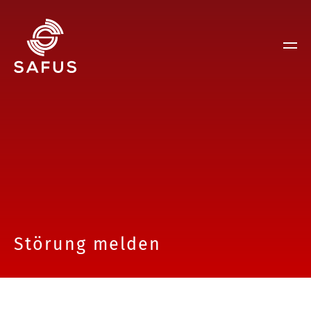
Störung melden