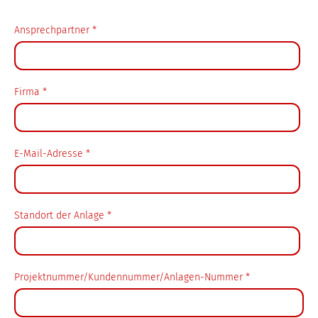
Ansprechpartner
*
Firma
*
E-Mail-Adresse
*
Standort der Anlage
*
Projektnummer/Kundennummer/Anlagen-Nummer
*