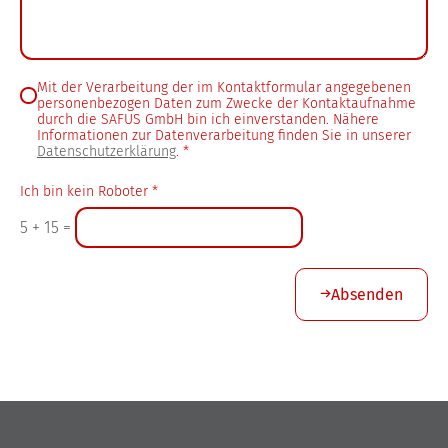
Mit der Verarbeitung der im Kontaktformular angegebenen
personenbezogen Daten zum Zwecke der Kontaktaufnahme
durch die SAFUS GmbH bin ich einverstanden. Nähere
Informationen zur Datenverarbeitung finden Sie in unserer
Datenschutzerklärung
.
*
Ich bin kein Roboter
*
5
+
15
=
Absenden