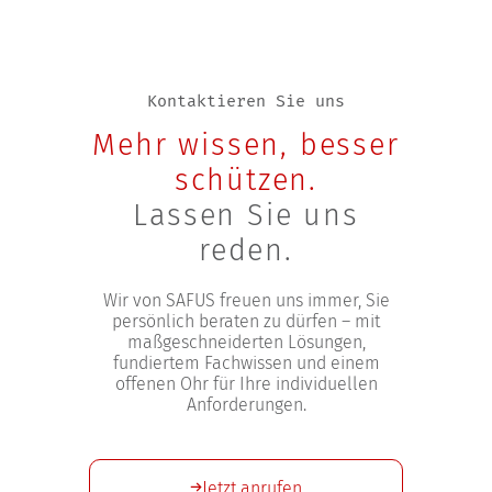
Kontaktieren Sie uns
Mehr wissen, besser
schützen.
Lassen Sie uns
reden.
Wir von SAFUS freuen uns immer, Sie
persönlich beraten zu dürfen – mit
maßgeschneiderten Lösungen,
fundiertem Fachwissen und einem
offenen Ohr für Ihre individuellen
Anforderungen.
Jetzt anrufen