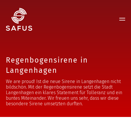
Regenbogensirene in
Langenhagen
We are proud! Ist die neue Sirene in Langenhagen nicht
bildschön. Mit der Regenbogensirene setzt die Stadt
Langenhagen ein klares Statement für Tolleranz und ein
buntes Miteinander. Wir freuen uns sehr, dass wir diese
besondere Sirene umsetzten durften.