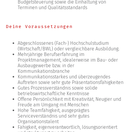
Budgetsteuerung sowie die Einhaltung von
Terminen und Qualitätsstandards
Deine Voraussetzungen
Abgeschlossenes (Fach-) Hochschulstudium
(Wirtschaft/BWL) oder vergleichbare Ausbildung.
Mehrjährige Berufserfahrung im
Projektmanagement, idealerweise im Bau- oder
Ausbaugewerbe bzw. in der
Kommunikationsbranche
Kommunikationsstarkes und überzeugendes
Auftreten sowie sehr gute Präsentationsfähigkeiten
Gutes Prozessverständnis sowie solide
betriebswirtschaftliche Kenntnisse
Offene Persönlichkeit mit Kreativität, Neugier und
Freude am Umgang mit Menschen
Hohe Teamfähigkeit, ausgeprägtes
Serviceverständnis und sehr gutes
Organisationstalent
Fähigkeit, eigenverantwortlich, lösungsorientiert