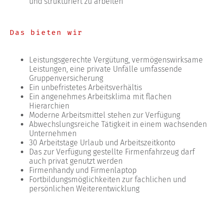
und strukturiert zu arbeiten
Das bieten wir
Leistungsgerechte Vergütung, vermögenswirksame
Leistungen, eine private Unfälle umfassende
Gruppenversicherung
Ein unbefristetes Arbeitsverhältis
Ein angenehmes Arbeitsklima mit flachen
Hierarchien
Moderne Arbeitsmittel stehen zur Verfügung
Abwechslungsreiche Tätigkeit in einem wachsenden
Unternehmen
30 Arbeitstage Urlaub und Arbeitszeitkonto
Das zur Verfügung gestellte Firmenfahrzeug darf
auch privat genutzt werden
Firmenhandy und Firmenlaptop
Fortbildungsmöglichkeiten zur fachlichen und
persönlichen Weiterentwicklung