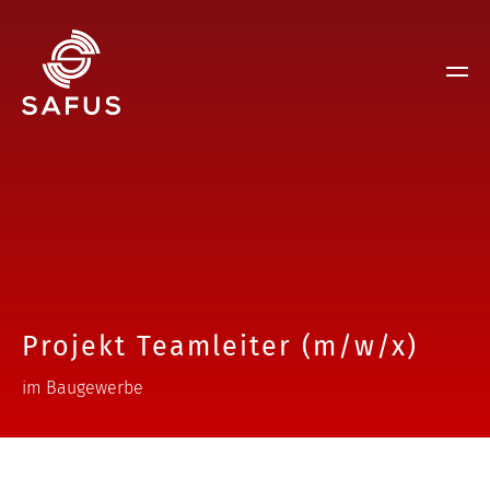
Projekt Teamleiter (m/w/x)
im Baugewerbe