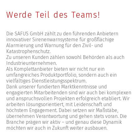
Werde Teil des Teams!
Die SAFUS GmbH zählt zu den führenden Anbietern
innovativer Sirenenwarnsysteme für großflächige
Alarmierung und Warnung für den Zivil- und
Katastrophenschutz.
Zu unseren Kunden zählen sowohl Behörden als auch
Industrieunternehmen.
Als Komplettanbieter bieten wir nicht nur ein
umfangreiches Produktportfolio, sondern auch ein
vielfältiges Dienstleistungsspektrum.
Dank unserer fundierten Marktkenntnisse und
engagierten Mitarbeitenden sind wir auch bei komplexen
und anspruchsvollen Projekten erfolgreich etabliert. Wir
arbeiten lösungsorientiert, mit Leidenschaft und
höchstem Engagement. Dabei setzen wir Maßstäbe,
übernehmen Verantwortung und gehen stets voran. Die
Branche prägen wir aktiv – und genau diese Dynamik
möchten wir auch in Zukunft weiter ausbauen.