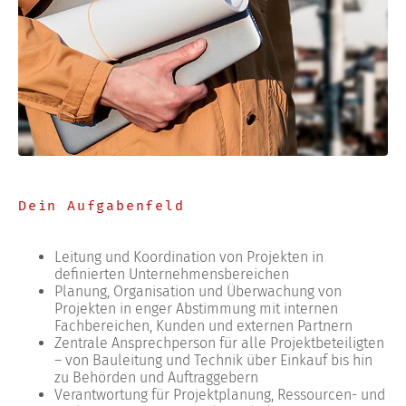
Dein Aufgabenfeld
Leitung und Koordination von Projekten in
definierten Unternehmensbereichen
Planung, Organisation und Überwachung von
Projekten in enger Abstimmung mit internen
Fachbereichen, Kunden und externen Partnern
Zentrale Ansprechperson für alle Projektbeteiligten
– von Bauleitung und Technik über Einkauf bis hin
zu Behörden und Auftraggebern
Verantwortung für Projektplanung, Ressourcen- und