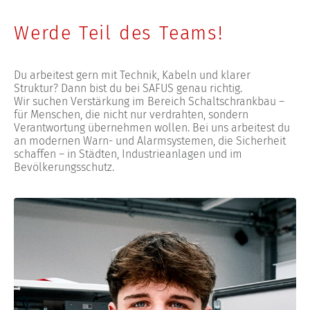
Werde Teil des Teams!
Du arbeitest gern mit Technik, Kabeln und klarer
Struktur? Dann bist du bei SAFUS genau richtig.
Wir suchen Verstärkung im Bereich Schaltschrankbau –
für Menschen, die nicht nur verdrahten, sondern
Verantwortung übernehmen wollen. Bei uns arbeitest du
an modernen Warn- und Alarmsystemen, die Sicherheit
schaffen – in Städten, Industrieanlagen und im
Bevölkerungsschutz.