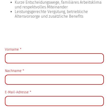
Kurze Entscheidungswege, familiäres Arbeitsklima
und respektvolles Miteinander
Leistungsgerechte Vergütung, betriebliche
Altersvorsorge und zusätzliche Benefits
Vorname
*
Nachname
*
E-Mail-Adresse
*