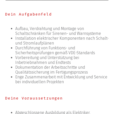
Dein Aufgabenfeld
Aufbau, Verdrahtung und Montage von
Schaltschränken für Sirenen- und Warnsysteme
Installation elektrischer Komponenten nach Schalt-
und Stromlaufplänen
Durchführung von Funktions- und
Sicherheitsprüfungen gemäß VDE-Standards
Vorbereitung und Unterstützung bei
Inbetriebnahmen und Endtests
Dokumentation der Arbeitsschritte und
Qualitätssicherung im Fertigungsprozess
Enge Zusammenarbeit mit Entwicklung und Service
bei individuellen Projekten
Deine Voraussetzungen
Abgeschlossene Ausbildung als Elektriker,