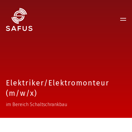
Elektriker/Elektromonteur
(m/w/x)
im Bereich Schaltschrankbau