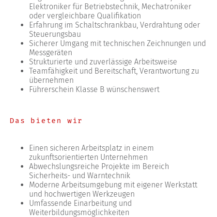
Elektroniker für Betriebstechnik, Mechatroniker
oder vergleichbare Qualifikation
Erfahrung im Schaltschrankbau, Verdrahtung oder
Steuerungsbau
Sicherer Umgang mit technischen Zeichnungen und
Messgeräten
Strukturierte und zuverlässige Arbeitsweise
Teamfähigkeit und Bereitschaft, Verantwortung zu
übernehmen
Führerschein Klasse B wünschenswert
Das bieten wir
Einen sicheren Arbeitsplatz in einem
zukunftsorientierten Unternehmen
Abwechslungsreiche Projekte im Bereich
Sicherheits- und Warntechnik
Moderne Arbeitsumgebung mit eigener Werkstatt
und hochwertigen Werkzeugen
Umfassende Einarbeitung und
Weiterbildungsmöglichkeiten