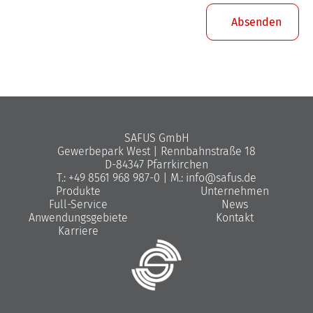
Absenden
SAFUS GmbH
Gewerbepark West | Rennbahnstraße 18
D-84347 Pfarrkirchen
T.: +49 8561 968 987-0 | M.: info@safus.de
Produkte
Unternehmen
Full-Service
News
Anwendungsgebiete
Kontakt
Karriere